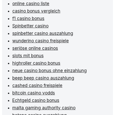
online casino liste
casino bonus vergleich
f1 casino bonus
Spinbetter casino
spinbetter casino auszahlung
wunderino casino freispiele
seriöse online casinos
slots mit bonus
highroller casino bonus
neue casino bonus ohne einzahlung
beep beep casino auszahlung
cashed casino freispiele
bitcoin casino vodds
Echtgeld casino bonus
malta gaming authority casino