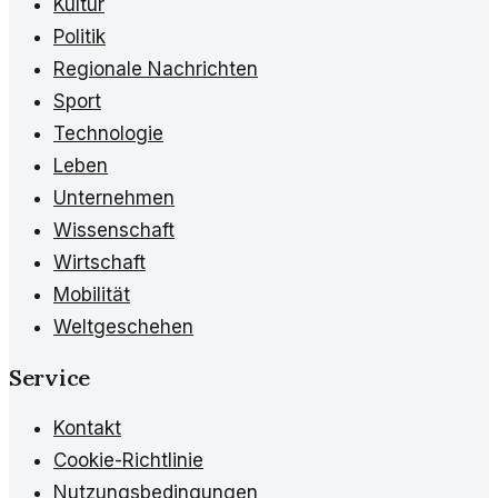
Kultur
Politik
Regionale Nachrichten
Sport
Technologie
Leben
Unternehmen
Wissenschaft
Wirtschaft
Mobilität
Weltgeschehen
Service
Kontakt
Cookie-Richtlinie
Nutzungsbedingungen