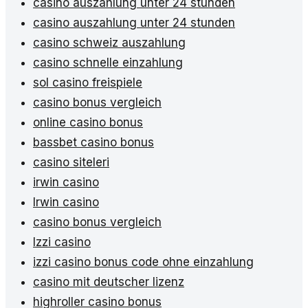
casino auszahlung unter 24 stunden
casino auszahlung unter 24 stunden
casino schweiz auszahlung
casino schnelle einzahlung
sol casino freispiele
casino bonus vergleich
online casino bonus
bassbet casino bonus
casino siteleri
irwin casino
Irwin casino
casino bonus vergleich
Izzi casino
izzi casino bonus code ohne einzahlung
casino mit deutscher lizenz
highroller casino bonus