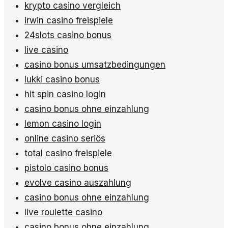
krypto casino vergleich
irwin casino freispiele
24slots casino bonus
live casino
casino bonus umsatzbedingungen
lukki casino bonus
hit spin casino login
casino bonus ohne einzahlung
lemon casino login
online casino seriös
total casino freispiele
pistolo casino bonus
evolve casino auszahlung
casino bonus ohne einzahlung
live roulette casino
casino bonus ohne einzahlung