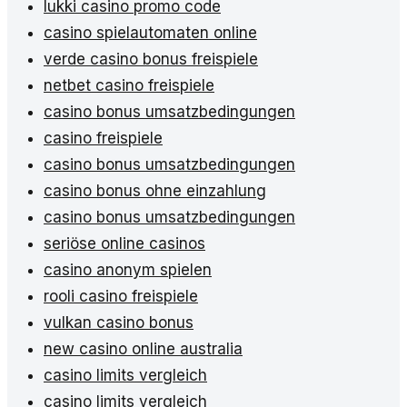
lukki casino promo code
casino spielautomaten online
verde casino bonus freispiele
netbet casino freispiele
casino bonus umsatzbedingungen
casino freispiele
casino bonus umsatzbedingungen
casino bonus ohne einzahlung
casino bonus umsatzbedingungen
seriöse online casinos
casino anonym spielen
rooli casino freispiele
vulkan casino bonus
new casino online australia
casino limits vergleich
casino limits vergleich