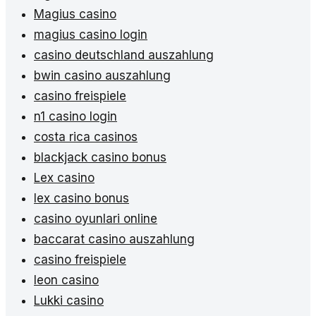
Magius casino
magius casino login
casino deutschland auszahlung
bwin casino auszahlung
casino freispiele
n1 casino login
costa rica casinos
blackjack casino bonus
Lex casino
lex casino bonus
casino oyunlari online
baccarat casino auszahlung
casino freispiele
leon casino
Lukki casino