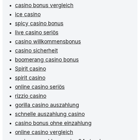
casino bonus vergleich
ice casino
spicy casino bonus
live casino seriös
casino willkommensbonus
casino sicherheit
boomerang casino bonus
Spirit casino
spirit casino
online casino seriös
rizzio casino
gorilla casino auszahlung
schnelle auszahlung casino
casino bonus ohne einzahlung
online casino vergleich