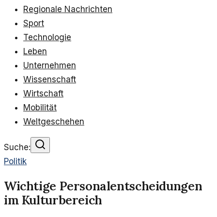
Regionale Nachrichten
Sport
Technologie
Leben
Unternehmen
Wissenschaft
Wirtschaft
Mobilität
Weltgeschehen
Suche:
Politik
Wichtige Personalentscheidungen
im Kulturbereich