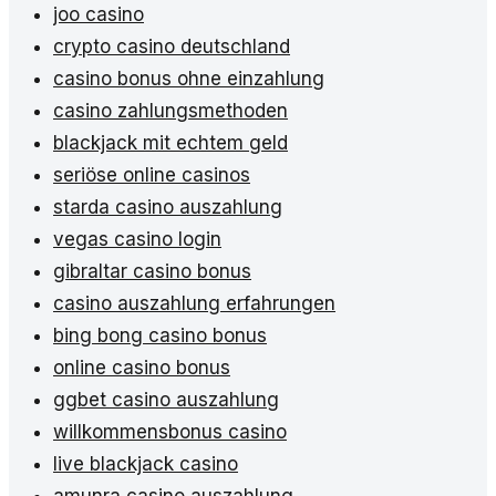
joo casino
crypto casino deutschland
casino bonus ohne einzahlung
casino zahlungsmethoden
blackjack mit echtem geld
seriöse online casinos
starda casino auszahlung
vegas casino login
gibraltar casino bonus
casino auszahlung erfahrungen
bing bong casino bonus
online casino bonus
ggbet casino auszahlung
willkommensbonus casino
live blackjack casino
amunra casino auszahlung