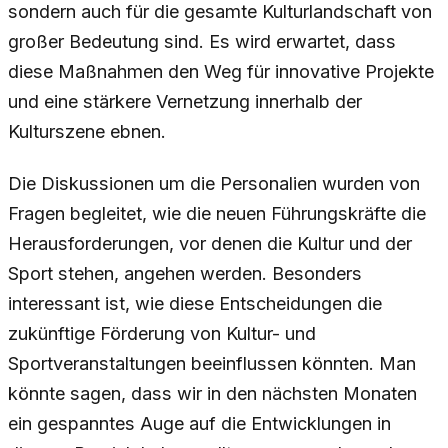
sondern auch für die gesamte Kulturlandschaft von
großer Bedeutung sind. Es wird erwartet, dass
diese Maßnahmen den Weg für innovative Projekte
und eine stärkere Vernetzung innerhalb der
Kulturszene ebnen.
Die Diskussionen um die Personalien wurden von
Fragen begleitet, wie die neuen Führungskräfte die
Herausforderungen, vor denen die Kultur und der
Sport stehen, angehen werden. Besonders
interessant ist, wie diese Entscheidungen die
zukünftige Förderung von Kultur- und
Sportveranstaltungen beeinflussen könnten. Man
könnte sagen, dass wir in den nächsten Monaten
ein gespanntes Auge auf die Entwicklungen in