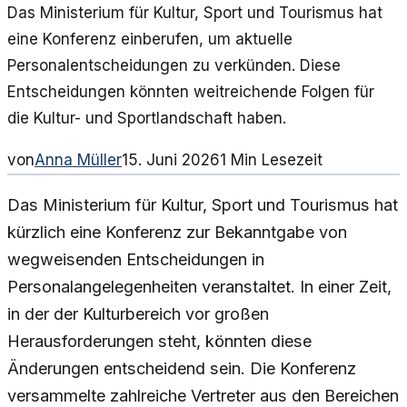
Das Ministerium für Kultur, Sport und Tourismus hat
eine Konferenz einberufen, um aktuelle
Personalentscheidungen zu verkünden. Diese
Entscheidungen könnten weitreichende Folgen für
die Kultur- und Sportlandschaft haben.
von
Anna Müller
15. Juni 2026
1
Min Lesezeit
Das Ministerium für Kultur, Sport und Tourismus hat
kürzlich eine Konferenz zur Bekanntgabe von
wegweisenden Entscheidungen in
Personalangelegenheiten veranstaltet. In einer Zeit,
in der der Kulturbereich vor großen
Herausforderungen steht, könnten diese
Änderungen entscheidend sein. Die Konferenz
versammelte zahlreiche Vertreter aus den Bereichen