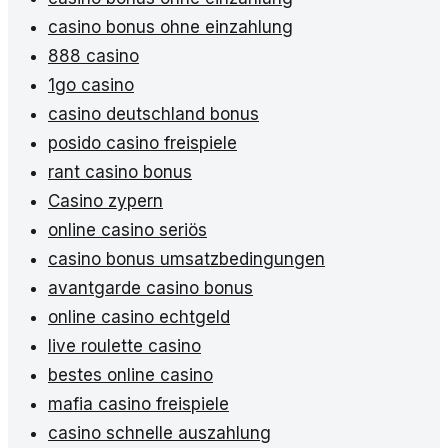
casino bonus ohne einzahlung
888 casino
1go casino
casino deutschland bonus
posido casino freispiele
rant casino bonus
Casino zypern
online casino seriös
casino bonus umsatzbedingungen
avantgarde casino bonus
online casino echtgeld
live roulette casino
bestes online casino
mafia casino freispiele
casino schnelle auszahlung