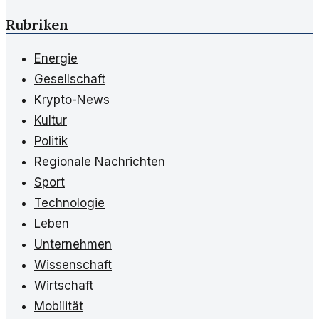
Rubriken
Energie
Gesellschaft
Krypto-News
Kultur
Politik
Regionale Nachrichten
Sport
Technologie
Leben
Unternehmen
Wissenschaft
Wirtschaft
Mobilität