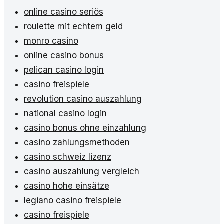
online casino seriös
roulette mit echtem geld
monro casino
online casino bonus
pelican casino login
casino freispiele
revolution casino auszahlung
national casino login
casino bonus ohne einzahlung
casino zahlungsmethoden
casino schweiz lizenz
casino auszahlung vergleich
casino hohe einsätze
legiano casino freispiele
casino freispiele