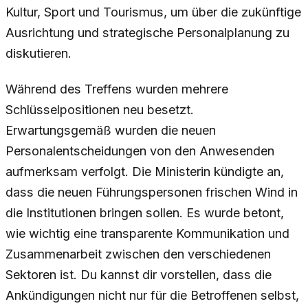
Kultur, Sport und Tourismus, um über die zukünftige
Ausrichtung und strategische Personalplanung zu
diskutieren.
Während des Treffens wurden mehrere
Schlüsselpositionen neu besetzt.
Erwartungsgemäß wurden die neuen
Personalentscheidungen von den Anwesenden
aufmerksam verfolgt. Die Ministerin kündigte an,
dass die neuen Führungspersonen frischen Wind in
die Institutionen bringen sollen. Es wurde betont,
wie wichtig eine transparente Kommunikation und
Zusammenarbeit zwischen den verschiedenen
Sektoren ist. Du kannst dir vorstellen, dass die
Ankündigungen nicht nur für die Betroffenen selbst,