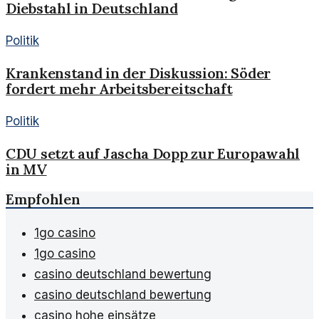
Diebstahl in Deutschland
Politik
Krankenstand in der Diskussion: Söder
fordert mehr Arbeitsbereitschaft
Politik
CDU setzt auf Jascha Dopp zur Europawahl
in MV
Empfohlen
1go casino
1go casino
casino deutschland bewertung
casino deutschland bewertung
casino hohe einsätze