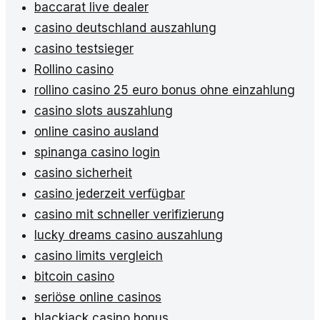
baccarat live dealer
casino deutschland auszahlung
casino testsieger
Rollino casino
rollino casino 25 euro bonus ohne einzahlung
casino slots auszahlung
online casino ausland
spinanga casino login
casino sicherheit
casino jederzeit verfügbar
casino mit schneller verifizierung
lucky dreams casino auszahlung
casino limits vergleich
bitcoin casino
seriöse online casinos
blackjack casino bonus