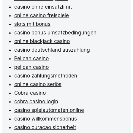
casino ohne einsatzlimit
online casino freispiele
slots mit bonus
casino bonus umsatzbedingungen
online blackjack casino
casino deutschland auszahlung
Pelican casino
pelican casino
casino zahlungsmethoden
online casino seriös
Cobra casino
cobra casino login
casino spielautomaten online
casino willkommensbonus
casino curacao sicherheit