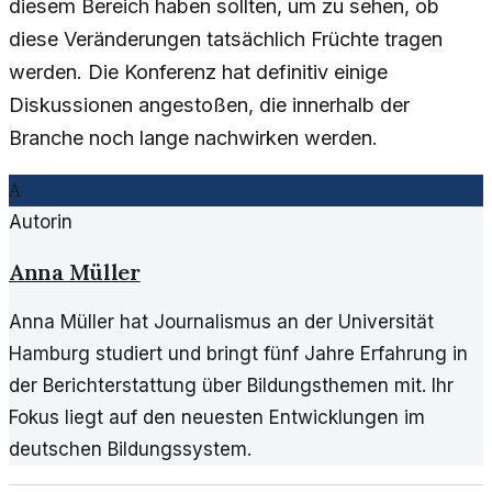
diesem Bereich haben sollten, um zu sehen, ob
diese Veränderungen tatsächlich Früchte tragen
werden. Die Konferenz hat definitiv einige
Diskussionen angestoßen, die innerhalb der
Branche noch lange nachwirken werden.
A
Autorin
Anna Müller
Anna Müller hat Journalismus an der Universität
Hamburg studiert und bringt fünf Jahre Erfahrung in
der Berichterstattung über Bildungsthemen mit. Ihr
Fokus liegt auf den neuesten Entwicklungen im
deutschen Bildungssystem.