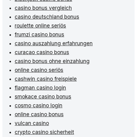
casino bonus vergleich
casino deutschland bonus
roulette online seriös
frumzi casino bonus
casino auszahlung erfahrungen
curacao casino bonus
casino bonus ohne einzahlung
online casino seriös
cashwin casino freispiele
flagman casino login
smokace casino bonus
cosmo casino login
online casino bonus
vulcan casino
crypto casino sicherheit