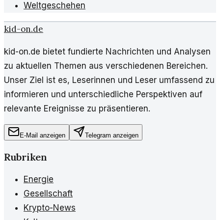
Weltgeschehen
kid-on.de
kid-on.de bietet fundierte Nachrichten und Analysen
zu aktuellen Themen aus verschiedenen Bereichen.
Unser Ziel ist es, Leserinnen und Leser umfassend zu
informieren und unterschiedliche Perspektiven auf
relevante Ereignisse zu präsentieren.
E-Mail anzeigen
Telegram anzeigen
Rubriken
Energie
Gesellschaft
Krypto-News