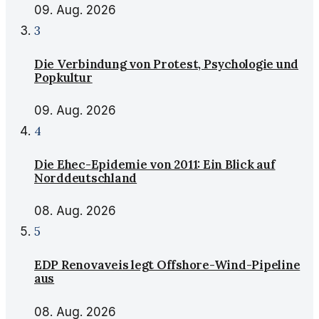
09. Aug. 2026
3
Die Verbindung von Protest, Psychologie und
Popkultur
09. Aug. 2026
4
Die Ehec-Epidemie von 2011: Ein Blick auf
Norddeutschland
08. Aug. 2026
5
EDP Renovaveis legt Offshore-Wind-Pipeline
aus
08. Aug. 2026