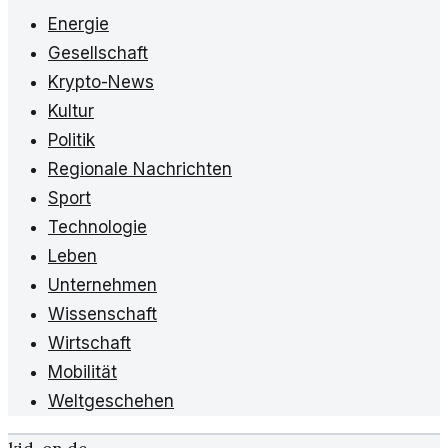
Energie
Gesellschaft
Krypto-News
Kultur
Politik
Regionale Nachrichten
Sport
Technologie
Leben
Unternehmen
Wissenschaft
Wirtschaft
Mobilität
Weltgeschehen