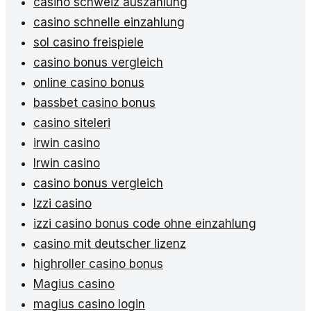
casino schweiz auszahlung
casino schnelle einzahlung
sol casino freispiele
casino bonus vergleich
online casino bonus
bassbet casino bonus
casino siteleri
irwin casino
Irwin casino
casino bonus vergleich
Izzi casino
izzi casino bonus code ohne einzahlung
casino mit deutscher lizenz
highroller casino bonus
Magius casino
magius casino login