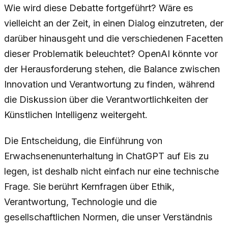
Wie wird diese Debatte fortgeführt? Wäre es
vielleicht an der Zeit, in einen Dialog einzutreten, der
darüber hinausgeht und die verschiedenen Facetten
dieser Problematik beleuchtet? OpenAI könnte vor
der Herausforderung stehen, die Balance zwischen
Innovation und Verantwortung zu finden, während
die Diskussion über die Verantwortlichkeiten der
Künstlichen Intelligenz weitergeht.
Die Entscheidung, die Einführung von
Erwachsenenunterhaltung in ChatGPT auf Eis zu
legen, ist deshalb nicht einfach nur eine technische
Frage. Sie berührt Kernfragen über Ethik,
Verantwortung, Technologie und die
gesellschaftlichen Normen, die unser Verständnis