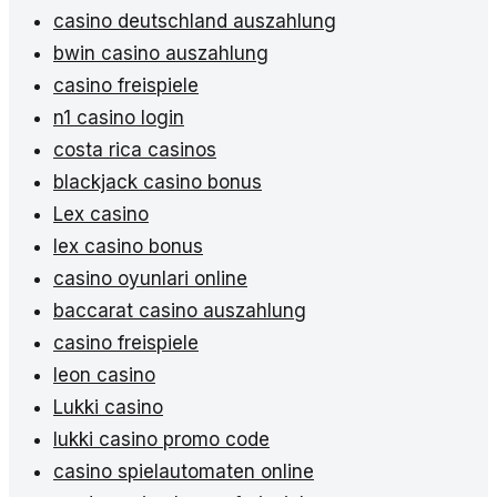
casino deutschland auszahlung
bwin casino auszahlung
casino freispiele
n1 casino login
costa rica casinos
blackjack casino bonus
Lex casino
lex casino bonus
casino oyunlari online
baccarat casino auszahlung
casino freispiele
leon casino
Lukki casino
lukki casino promo code
casino spielautomaten online