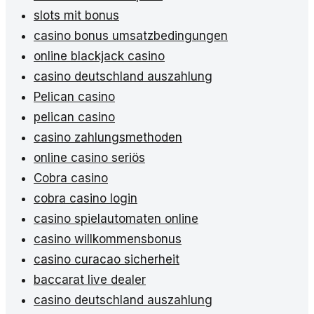
slots mit bonus
casino bonus umsatzbedingungen
online blackjack casino
casino deutschland auszahlung
Pelican casino
pelican casino
casino zahlungsmethoden
online casino seriös
Cobra casino
cobra casino login
casino spielautomaten online
casino willkommensbonus
casino curacao sicherheit
baccarat live dealer
casino deutschland auszahlung