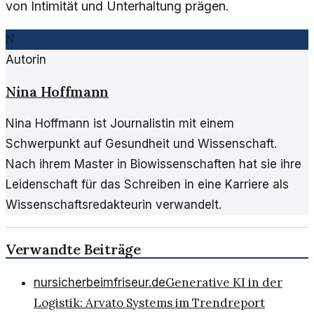
von Intimität und Unterhaltung prägen.
N
Autorin
Nina Hoffmann
Nina Hoffmann ist Journalistin mit einem
Schwerpunkt auf Gesundheit und Wissenschaft.
Nach ihrem Master in Biowissenschaften hat sie ihre
Leidenschaft für das Schreiben in eine Karriere als
Wissenschaftsredakteurin verwandelt.
Verwandte Beiträge
Generative KI in der
nursicherbeimfriseur.de
Logistik: Arvato Systems im Trendreport