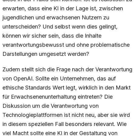
erwarten, dass eine KI in der Lage ist, zwischen
jugendlichen und erwachsenen Nutzern zu
unterscheiden? Und selbst wenn dies gelingt,
können wir sicher sein, dass die Inhalte
verantwortungsbewusst und ohne problematische
Darstellungen umgesetzt werden?
Zudem stellt sich die Frage nach der Verantwortung
von OpenAI. Sollte ein Unternehmen, das auf
ethische Standards Wert legt, wirklich in den Markt
für Erwachsenenunterhaltung eintreten? Die
Diskussion um die Verantwortung von
Technologieplattformen ist nicht neu, aber sie wird
in diesem speziellen Fall besonders relevant. Wie
viel Macht sollte eine KI in der Gestaltung von