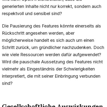
generierten Inhalte nicht nur korrekt, sondern auch
respektvoll und sensibel sind?
Die Pausierung des Features könnte einerseits als
Rückschritt angesehen werden, aber
möglicherweise handelt es sich auch um einen
Schritt zurück, um gründlicher nachzudenken. Doch
wie viele Ressourcen werden dafür aufgewendet?
Wird die pauschale Aussetzung des Features nicht
vielmehr als Eingeständnis der Schwierigkeiten
interpretiert, die mit seiner Einbringung verbunden
sind?
Gesellschaftliche Auswirkungen