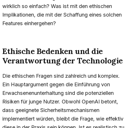
wirklich so einfach? Was ist mit den ethischen
Implikationen, die mit der Schaffung eines solchen
Features einhergehen?
Ethische Bedenken und die
Verantwortung der Technologie
Die ethischen Fragen sind zahlreich und komplex.
Ein Hauptargument gegen die Einführung von
Erwachsenenunterhaltung sind die potenziellen
Risiken für junge Nutzer. Obwohl OpenAI betont,
dass geeignete Sicherheitsmechanismen
implementiert würden, bleibt die Frage, wie effektiv
diese in der Praxis sein können. Ist es realistisch zu