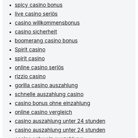
spicy casino bonus
live casino seriös
casino willkommensbonus
casino sicherheit
boomerang casino bonus
Spirit casino
spirit casino
online casino seriös
rizzio casino
gorilla casino auszahlung
schnelle auszahlung casino
casino bonus ohne einzahlung
online casino vergleich
casino auszahlung unter 24 stunden
casino auszahlung unter 24 stunden