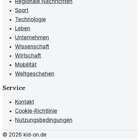
Regionale Nachrichten
Sport
Technologie
Leben
Unternehmen
Wissenschaft
Wirtschaft
Mobilität
Weltgeschehen
Service
Kontakt
Cookie-Richtlinie
Nutzungsbedingungen
©
2026
kid-on.de