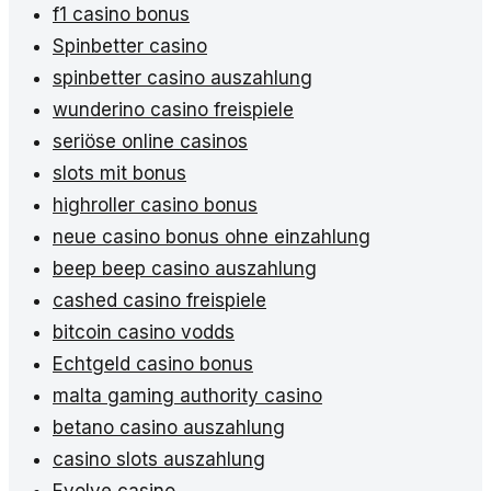
f1 casino bonus
Spinbetter casino
spinbetter casino auszahlung
wunderino casino freispiele
seriöse online casinos
slots mit bonus
highroller casino bonus
neue casino bonus ohne einzahlung
beep beep casino auszahlung
cashed casino freispiele
bitcoin casino vodds
Echtgeld casino bonus
malta gaming authority casino
betano casino auszahlung
casino slots auszahlung