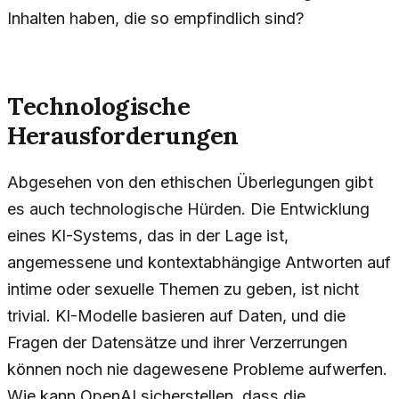
Inhalten haben, die so empfindlich sind?
Technologische
Herausforderungen
Abgesehen von den ethischen Überlegungen gibt
es auch technologische Hürden. Die Entwicklung
eines KI-Systems, das in der Lage ist,
angemessene und kontextabhängige Antworten auf
intime oder sexuelle Themen zu geben, ist nicht
trivial. KI-Modelle basieren auf Daten, und die
Fragen der Datensätze und ihrer Verzerrungen
können noch nie dagewesene Probleme aufwerfen.
Wie kann OpenAI sicherstellen, dass die