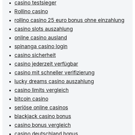
casino testsieger
Rollino casino
rollino casino 25 euro bonus ohne einzahlung
casino slots auszahlung
online casino ausland
spinanga casino login
casino sicherheit
casino jederzeit verfügbar
casino mit schneller verifizierung
lucky dreams casino auszahlung
casino limits vergleich
bitcoin casino
seriöse online casinos
blackjack casino bonus
casino bonus vergleich
casino deutschland bonus