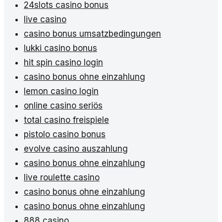
24slots casino bonus
live casino
casino bonus umsatzbedingungen
lukki casino bonus
hit spin casino login
casino bonus ohne einzahlung
lemon casino login
online casino seriös
total casino freispiele
pistolo casino bonus
evolve casino auszahlung
casino bonus ohne einzahlung
live roulette casino
casino bonus ohne einzahlung
casino bonus ohne einzahlung
888 casino