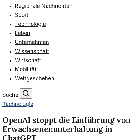
Regionale Nachrichten
Sport
Technologie
Leben
Unternehmen
Wissenschaft
Wirtschaft
Mobilität
Weltgeschehen
Suche:
Technologie
OpenAI stoppt die Einführung von
Erwachsenenunterhaltung in
ChatGPT