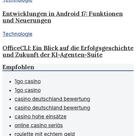
Entwicklungen in Android 17: Funktionen
und Neuerungen
Technologie
OfficeCLI: Ein Blick auf die Erfolgsgeschichte
und Zukunft der KI-Agenten-Suite
Empfohlen
1go casino
1go casino
casino deutschland bewertung
casino deutschland bewertung
casino hohe einsätze
online casino seriös
roulette mit echtem geld