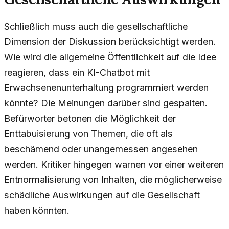
Schließlich muss auch die gesellschaftliche
Dimension der Diskussion berücksichtigt werden.
Wie wird die allgemeine Öffentlichkeit auf die Idee
reagieren, dass ein KI-Chatbot mit
Erwachsenenunterhaltung programmiert werden
könnte? Die Meinungen darüber sind gespalten.
Befürworter betonen die Möglichkeit der
Enttabuisierung von Themen, die oft als
beschämend oder unangemessen angesehen
werden. Kritiker hingegen warnen vor einer weiteren
Entnormalisierung von Inhalten, die möglicherweise
schädliche Auswirkungen auf die Gesellschaft
haben könnten.