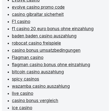
Evolve casino
evolve casino promo code
casino gibraltar sicherheit
F1 casino
f1 casino 20 euro bonus ohne einzahlung
baden baden casino auszahlung
robocat casino freispiele
casino bonus umsatzbedingungen
Flagman casino
flagman casino bonus ohne einzahlung
bitcoin casino auszahlung
spicy casinos
wazamba casino auszahlung
live casino
casino bonus vergleich
ice casino