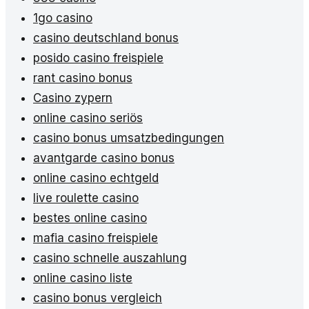
1go casino
casino deutschland bonus
posido casino freispiele
rant casino bonus
Casino zypern
online casino seriös
casino bonus umsatzbedingungen
avantgarde casino bonus
online casino echtgeld
live roulette casino
bestes online casino
mafia casino freispiele
casino schnelle auszahlung
online casino liste
casino bonus vergleich