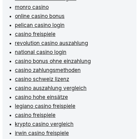
monro casino
online casino bonus
pelican casino login
casino freispiele
revolution casino auszahlung
national casino login
casino bonus ohne einzahlung
casino zahlungsmethoden
casino schweiz lizenz
casino auszahlung vergleich
casino hohe einsätze
legiano casino freispiele
casino freispiele
krypto casino vergleich
irwin casino freispiele