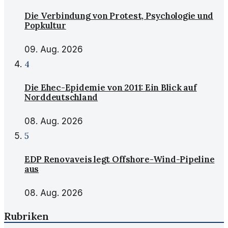
Die Verbindung von Protest, Psychologie und
Popkultur
09. Aug. 2026
4
Die Ehec-Epidemie von 2011: Ein Blick auf
Norddeutschland
08. Aug. 2026
5
EDP Renovaveis legt Offshore-Wind-Pipeline
aus
08. Aug. 2026
Rubriken