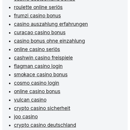
roulette online seriös
frumzi casino bonus
casino auszahlung erfahrungen
curacao casino bonus
casino bonus ohne einzahlung
online casino seriös
cashwin casino freispiele
flagman casino login
smokace casino bonus
cosmo casino login
online casino bonus
vulcan casino
crypto casino sicherheit
joo casino
crypto casino deutschland