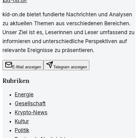
kid-on.de
kid-on.de bietet fundierte Nachrichten und Analysen
zu aktuellen Themen aus verschiedenen Bereichen.
Unser Ziel ist es, Leserinnen und Leser umfassend zu
informieren und unterschiedliche Perspektiven auf
relevante Ereignisse zu präsentieren.
E-Mail anzeigen
Telegram anzeigen
Rubriken
Energie
Gesellschaft
Krypto-News
Kultur
Politik