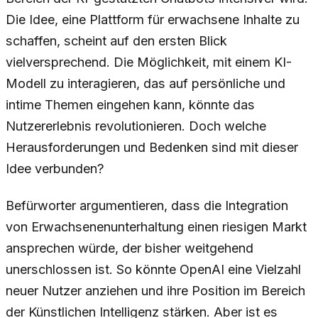
Die Idee, eine Plattform für erwachsene Inhalte zu
schaffen, scheint auf den ersten Blick
vielversprechend. Die Möglichkeit, mit einem KI-
Modell zu interagieren, das auf persönliche und
intime Themen eingehen kann, könnte das
Nutzererlebnis revolutionieren. Doch welche
Herausforderungen und Bedenken sind mit dieser
Idee verbunden?
Befürworter argumentieren, dass die Integration
von Erwachsenenunterhaltung einen riesigen Markt
ansprechen würde, der bisher weitgehend
unerschlossen ist. So könnte OpenAI eine Vielzahl
neuer Nutzer anziehen und ihre Position im Bereich
der Künstlichen Intelligenz stärken. Aber ist es