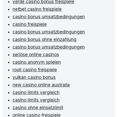
verde casino bonus freispiele
netbet casino freispiele
casino bonus umsatzbedingungen
casino freispiele
casino bonus umsatzbedingungen
casino bonus ohne einzahlung
casino bonus umsatzbedingungen
seriöse online casinos
casino anonym spielen
rooli casino freispiele
vulkan casino bonus
new casino online australia
casino limits vergleich
casino limits vergleich
casino ohne einsatzlimit
online casino freispiele