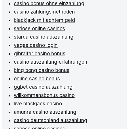
casino bonus ohne einzahlung
casino zahlungsmethoden
blackjack mit echtem geld
seriöse online casinos
starda casino auszahlung
vegas casino login
gibraltar casino bonus
casino auszahlung erfahrungen
bing bong casino bonus
online casino bonus
ggbet casino auszahlung
willkommensbonus casino
live blackjack casino
amunra casino auszahlung
casino deutschland auszahlung
seriöse online casinos