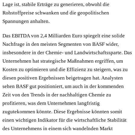
Lage ist, stabile Erträge zu generieren, obwohl die
Rohstoffpreise schwanken und die geopolitischen
Spannungen anhalten.
Das EBITDA von 2,4 Milliarden Euro spiegelt eine solide
Nachfrage in den meisten Segmenten von BASF wider,
insbesondere in der Chemie- und Landwirtschaftssparte. Das
Unternehmen hat strategische Maßnahmen ergriffen, um
Kosten zu optimieren und die Effizienz zu steigern, was zu
diesen positiven Ergebnissen beigetragen hat. Analysten
sehen BASF gut positioniert, um auch in der kommenden
Zeit von den Trends in der nachhaltigen Chemie zu
profitieren, was dem Unternehmen langfristig
zugutekommen könnte. Diese Ergebnisse könnten somit
einen wichtigen Indikator für die wirtschaftliche Stabilität
des Unternehmens in einem sich wandelnden Markt