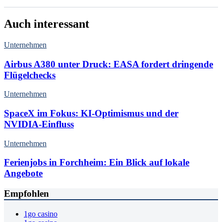
Auch interessant
Unternehmen
Airbus A380 unter Druck: EASA fordert dringende
Flügelchecks
Unternehmen
SpaceX im Fokus: KI-Optimismus und der
NVIDIA-Einfluss
Unternehmen
Ferienjobs in Forchheim: Ein Blick auf lokale
Angebote
Empfohlen
1go casino