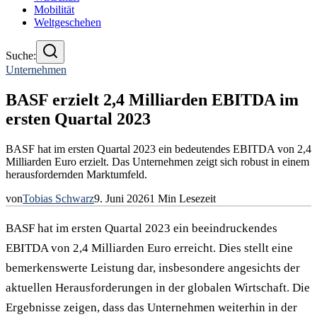
Mobilität
Weltgeschehen
Suche:
Unternehmen
BASF erzielt 2,4 Milliarden EBITDA im
ersten Quartal 2023
BASF hat im ersten Quartal 2023 ein bedeutendes EBITDA von 2,4
Milliarden Euro erzielt. Das Unternehmen zeigt sich robust in einem
herausfordernden Marktumfeld.
von
Tobias Schwarz
9. Juni 2026
1
Min Lesezeit
BASF hat im ersten Quartal 2023 ein beeindruckendes
EBITDA von 2,4 Milliarden Euro erreicht. Dies stellt eine
bemerkenswerte Leistung dar, insbesondere angesichts der
aktuellen Herausforderungen in der globalen Wirtschaft. Die
Ergebnisse zeigen, dass das Unternehmen weiterhin in der