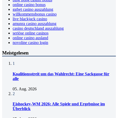
online casino bonus
ggbet casino auszahlung
willkommensbonus casino
live blackjack casino
amunra casino auszahlung
casino deutschland auszahlung
seriöse online casinos
online casino ausland
novoline casino login
Meistgelesen
1
Koalitionsstreit um das Wahlrecht: Eine Sackgasse für
alle
05. Aug. 2026
2
Eishockey-WM 2026: Alle Spiele und Ergebnisse im
Überblick