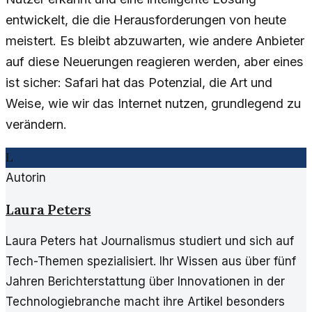
entwickelt, die die Herausforderungen von heute
meistert. Es bleibt abzuwarten, wie andere Anbieter
auf diese Neuerungen reagieren werden, aber eines
ist sicher: Safari hat das Potenzial, die Art und
Weise, wie wir das Internet nutzen, grundlegend zu
verändern.
L
Autorin
Laura Peters
Laura Peters hat Journalismus studiert und sich auf
Tech-Themen spezialisiert. Ihr Wissen aus über fünf
Jahren Berichterstattung über Innovationen in der
Technologiebranche macht ihre Artikel besonders