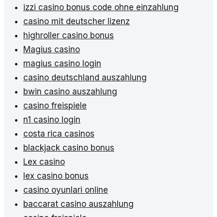
izzi casino bonus code ohne einzahlung
casino mit deutscher lizenz
highroller casino bonus
Magius casino
magius casino login
casino deutschland auszahlung
bwin casino auszahlung
casino freispiele
n1 casino login
costa rica casinos
blackjack casino bonus
Lex casino
lex casino bonus
casino oyunlari online
baccarat casino auszahlung