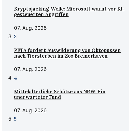
Kryptojacking-Welle: Microsoft warnt vor KI-
gesteuerten Angriffen
07. Aug. 2026
3
PETA fordert Auswilderung von Oktopussen
nach Tiersterben im Zoo Bremerhaven
07. Aug. 2026
4
Mittelalterliche Schätze aus NRW: Ein
unerwarteter Fund
07. Aug. 2026
5