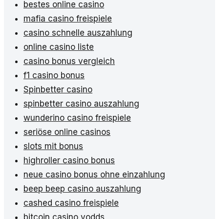
bestes online casino
mafia casino freispiele
casino schnelle auszahlung
online casino liste
casino bonus vergleich
f1 casino bonus
Spinbetter casino
spinbetter casino auszahlung
wunderino casino freispiele
seriöse online casinos
slots mit bonus
highroller casino bonus
neue casino bonus ohne einzahlung
beep beep casino auszahlung
cashed casino freispiele
bitcoin casino vodds