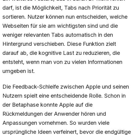
darf, ist die Möglichkeit, Tabs nach Priorität zu
sortieren. Nutzer können nun entscheiden, welche
Webseiten für sie am wichtigsten sind und die
weniger relevanten Tabs automatisch in den
Hintergrund verschieben. Diese Funktion zielt
darauf ab, die kognitive Last zu reduzieren, die
entsteht, wenn man von zu vielen Informationen
umgeben ist.
Die Feedback-Schleife zwischen Apple und seinen
Nutzern spielt eine entscheidende Rolle. Schon in
der Betaphase konnte Apple auf die
Rückmeldungen der Anwender hören und
Anpassungen vornehmen. So wurden viele
ursprüngliche Ideen verfeinert, bevor die endgültige