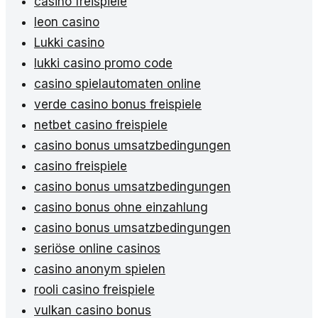
casino freispiele
leon casino
Lukki casino
lukki casino promo code
casino spielautomaten online
verde casino bonus freispiele
netbet casino freispiele
casino bonus umsatzbedingungen
casino freispiele
casino bonus umsatzbedingungen
casino bonus ohne einzahlung
casino bonus umsatzbedingungen
seriöse online casinos
casino anonym spielen
rooli casino freispiele
vulkan casino bonus