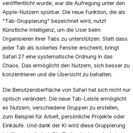
veröffentlicht wurde, war die Aufregung unter den
Apple-Nutzern spürbar. Die neue Funktion, die als
"Tab-Gruppierung" bezeichnet wird, nutzt
Künstliche Intelligenz, um die User beim
Organisieren ihrer Tabs zu unterstützen. Statt dass
jeder Tab als isoliertes Fenster erscheint, bringt
Safari 27 eine systematische Ordnung in das
Chaos. Das ermöglicht den Nutzern, sich besser zu
konzentrieren und die Übersicht zu behalten.
Die Benutzeroberfläche von Safari hat sich nicht nur
optisch verändert. Die neue Tab-Leiste ermöglicht
es Nutzern, verschiedene Gruppen zu erstellen,
zum Beispiel für Arbeit, persönliche Projekte oder
Einkäufe. Und dank der KI wird diese Gruppierung