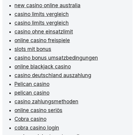
new casino online australia
casino limits vergleich
casino limits vergleich
casino ohne einsatzlimit
online casino freispiele
slots mit bonus
casino bonus umsatzbedingungen
online blackjack casino
casino deutschland auszahlung
Pelican casino
pelican casino
casino zahlungsmethoden
online casino seriös
Cobra casino
cobra casino login