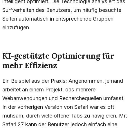
intelligent optimiert. Die Technologie analysiert das
Surfverhalten des Benutzers, um häufig besuchte
Seiten automatisch in entsprechende Gruppen
einzufügen.
KI-gestützte Optimierung für
mehr Effizienz
Ein Beispiel aus der Praxis: Angenommen, jemand
arbeitet an einem Projekt, das mehrere
Webanwendungen und Recherchequellen umfasst.
In der vorherigen Version von Safari war es oft
mühsam, durch viele offene Tabs zu navigieren. Mit
Safari 27 kann der Benutzer jedoch einfach eine