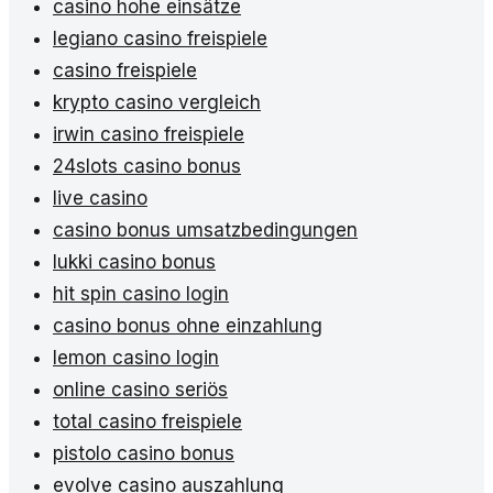
casino hohe einsätze
legiano casino freispiele
casino freispiele
krypto casino vergleich
irwin casino freispiele
24slots casino bonus
live casino
casino bonus umsatzbedingungen
lukki casino bonus
hit spin casino login
casino bonus ohne einzahlung
lemon casino login
online casino seriös
total casino freispiele
pistolo casino bonus
evolve casino auszahlung