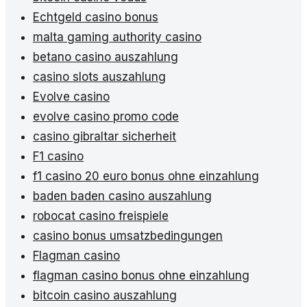
Echtgeld casino bonus
malta gaming authority casino
betano casino auszahlung
casino slots auszahlung
Evolve casino
evolve casino promo code
casino gibraltar sicherheit
F1 casino
f1 casino 20 euro bonus ohne einzahlung
baden baden casino auszahlung
robocat casino freispiele
casino bonus umsatzbedingungen
Flagman casino
flagman casino bonus ohne einzahlung
bitcoin casino auszahlung