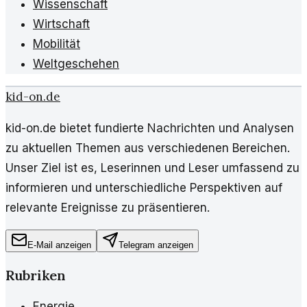
Wissenschaft
Wirtschaft
Mobilität
Weltgeschehen
kid-on.de
kid-on.de bietet fundierte Nachrichten und Analysen
zu aktuellen Themen aus verschiedenen Bereichen.
Unser Ziel ist es, Leserinnen und Leser umfassend zu
informieren und unterschiedliche Perspektiven auf
relevante Ereignisse zu präsentieren.
E-Mail anzeigen
Telegram anzeigen
Rubriken
Energie