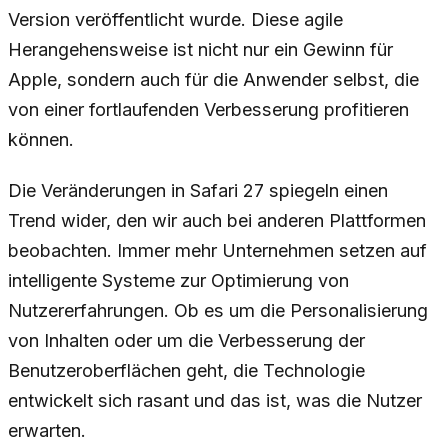
Version veröffentlicht wurde. Diese agile
Herangehensweise ist nicht nur ein Gewinn für
Apple, sondern auch für die Anwender selbst, die
von einer fortlaufenden Verbesserung profitieren
können.
Die Veränderungen in Safari 27 spiegeln einen
Trend wider, den wir auch bei anderen Plattformen
beobachten. Immer mehr Unternehmen setzen auf
intelligente Systeme zur Optimierung von
Nutzererfahrungen. Ob es um die Personalisierung
von Inhalten oder um die Verbesserung der
Benutzeroberflächen geht, die Technologie
entwickelt sich rasant und das ist, was die Nutzer
erwarten.