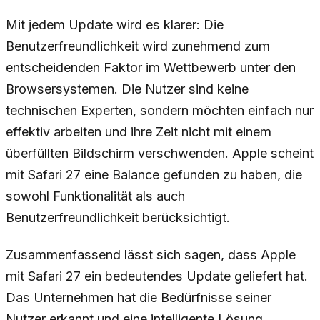
Mit jedem Update wird es klarer: Die
Benutzerfreundlichkeit wird zunehmend zum
entscheidenden Faktor im Wettbewerb unter den
Browsersystemen. Die Nutzer sind keine
technischen Experten, sondern möchten einfach nur
effektiv arbeiten und ihre Zeit nicht mit einem
überfüllten Bildschirm verschwenden. Apple scheint
mit Safari 27 eine Balance gefunden zu haben, die
sowohl Funktionalität als auch
Benutzerfreundlichkeit berücksichtigt.
Zusammenfassend lässt sich sagen, dass Apple
mit Safari 27 ein bedeutendes Update geliefert hat.
Das Unternehmen hat die Bedürfnisse seiner
Nutzer erkannt und eine intelligente Lösung