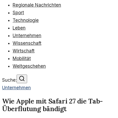
Regionale Nachrichten
Sport
Technologie
Leben
Unternehmen
Wissenschaft
Wirtschaft
Mobilität
Weltgeschehen
Suche:
Unternehmen
Wie Apple mit Safari 27 die Tab-
Überflutung bändigt