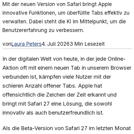
Mit der neuen Version von Safari bringt Apple
innovative Funktionen, um überfüllte Tabs effektiv zu
verwalten. Dabei steht die KI im Mittelpunkt, um die
Benutzererfahrung zu verbessern.
von
Laura Peters
4. Juli 2026
3
Min Lesezeit
In der digitalen Welt von heute, in der jede Online-
Aktion oft mit einem neuen Tab in unserem Browser
verbunden ist, kämpfen viele Nutzer mit der
schieren Anzahl offener Tabs. Apple hat
offensichtlich die Zeichen der Zeit erkannt und
bringt mit Safari 27 eine Lösung, die sowohl
innovativ als auch benutzerfreundlich ist.
Als die Beta-Version von Safari 27 im letzten Monat