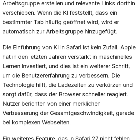
Arbeitsgruppe erstellen und relevante Links dorthin
verschieben. Wenn die KI feststellt, dass ein
bestimmter Tab häufig geöffnet wird, wird er
automatisch zur Arbeitsgruppe hinzugefügt.
Die Einführung von KI in Safari ist kein Zufall. Apple
hat in den letzten Jahren verstärkt in maschinelles
Lernen investiert, und dies ist ein weiterer Schritt,
um die Benutzererfahrung zu verbessern. Die
Technologie hilft, die Ladezeiten zu verkürzen und
sorgt dafür, dass der Browser schneller reagiert.
Nutzer berichten von einer merklichen
Verbesserung der Gesamtgeschwindigkeit, gerade
bei komplexen Webseiten.
Ein weiteres Feature, das in Safari 27 nicht fehlen