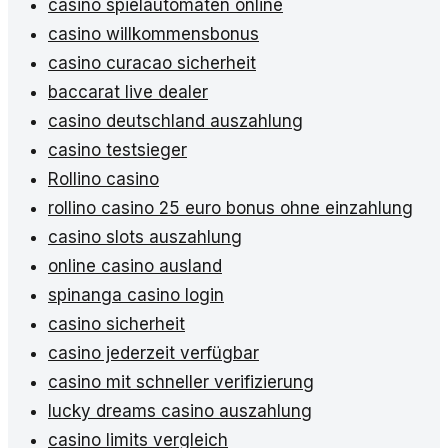
casino spielautomaten online
casino willkommensbonus
casino curacao sicherheit
baccarat live dealer
casino deutschland auszahlung
casino testsieger
Rollino casino
rollino casino 25 euro bonus ohne einzahlung
casino slots auszahlung
online casino ausland
spinanga casino login
casino sicherheit
casino jederzeit verfügbar
casino mit schneller verifizierung
lucky dreams casino auszahlung
casino limits vergleich