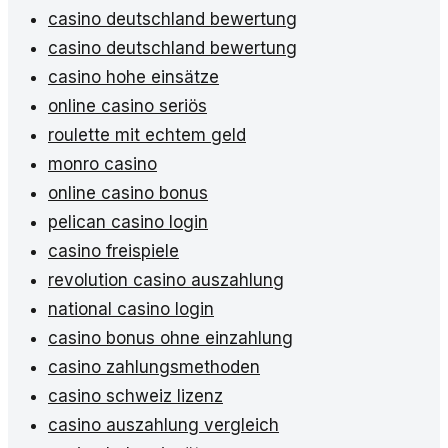
casino deutschland bewertung
casino deutschland bewertung
casino hohe einsätze
online casino seriös
roulette mit echtem geld
monro casino
online casino bonus
pelican casino login
casino freispiele
revolution casino auszahlung
national casino login
casino bonus ohne einzahlung
casino zahlungsmethoden
casino schweiz lizenz
casino auszahlung vergleich