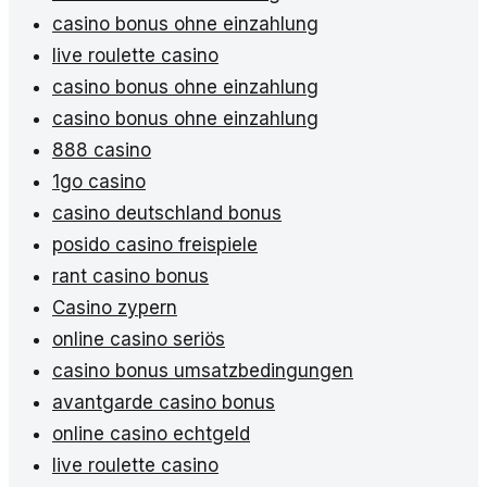
casino bonus ohne einzahlung
live roulette casino
casino bonus ohne einzahlung
casino bonus ohne einzahlung
888 casino
1go casino
casino deutschland bonus
posido casino freispiele
rant casino bonus
Casino zypern
online casino seriös
casino bonus umsatzbedingungen
avantgarde casino bonus
online casino echtgeld
live roulette casino