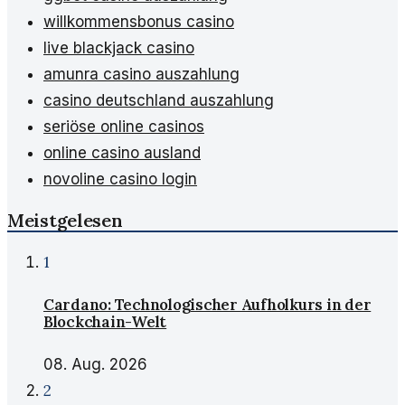
willkommensbonus casino
live blackjack casino
amunra casino auszahlung
casino deutschland auszahlung
seriöse online casinos
online casino ausland
novoline casino login
Meistgelesen
1
Cardano: Technologischer Aufholkurs in der
Blockchain-Welt
08. Aug. 2026
2