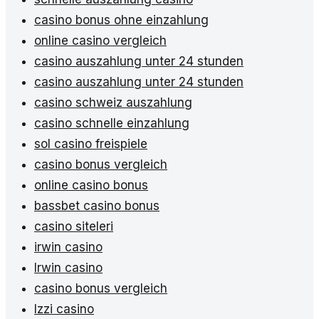
casino bonus ohne einzahlung
online casino vergleich
casino auszahlung unter 24 stunden
casino auszahlung unter 24 stunden
casino schweiz auszahlung
casino schnelle einzahlung
sol casino freispiele
casino bonus vergleich
online casino bonus
bassbet casino bonus
casino siteleri
irwin casino
Irwin casino
casino bonus vergleich
Izzi casino