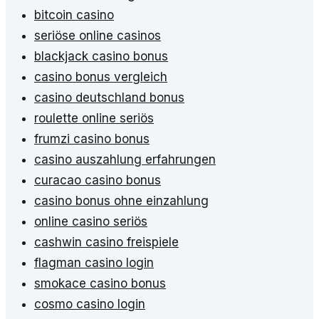
bitcoin casino
seriöse online casinos
blackjack casino bonus
casino bonus vergleich
casino deutschland bonus
roulette online seriös
frumzi casino bonus
casino auszahlung erfahrungen
curacao casino bonus
casino bonus ohne einzahlung
online casino seriös
cashwin casino freispiele
flagman casino login
smokace casino bonus
cosmo casino login