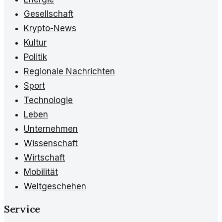
Gesellschaft
Krypto-News
Kultur
Politik
Regionale Nachrichten
Sport
Technologie
Leben
Unternehmen
Wissenschaft
Wirtschaft
Mobilität
Weltgeschehen
Service