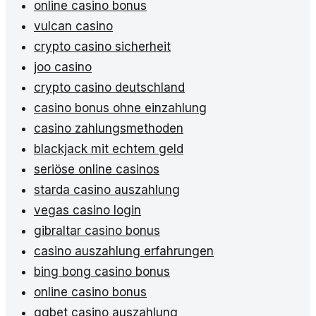
online casino bonus
vulcan casino
crypto casino sicherheit
joo casino
crypto casino deutschland
casino bonus ohne einzahlung
casino zahlungsmethoden
blackjack mit echtem geld
seriöse online casinos
starda casino auszahlung
vegas casino login
gibraltar casino bonus
casino auszahlung erfahrungen
bing bong casino bonus
online casino bonus
ggbet casino auszahlung